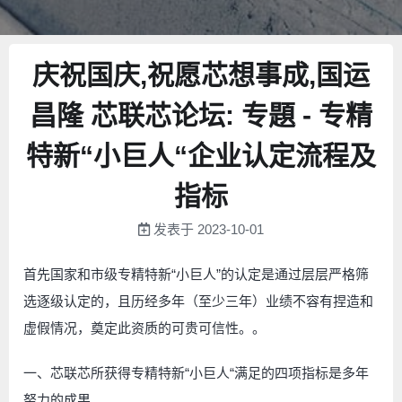
庆祝国庆,祝愿芯想事成,国运
昌隆 芯联芯论坛: 专題 - 专精
特新“小巨人“企业认定流程及
指标
发表于
2023-10-01
首先国家和市级专精特新“小巨人”的认定是通过层层严格筛
选逐级认定的，且历经多年（至少三年）业绩不容有捏造和
虚假情况，奠定此资质的可贵可信性。。
一、芯联芯所获得专精特新“小巨人“满足的四项指标是多年
努力的成果