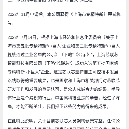
2022年11月申请后，本公司获得《上海市专精特新》荣誉称
号。
2023年7月14日，根据上海市经济和信息化委员会《关于上
海市第五批专精特新“小巨人”企业和第二批专精特新“小巨人”
复核通过企业名单的公示》（下略“《公示》”，上海芯联芯
智能科技有限公司（下略“芯联芯”）成功入选第五批国家级
专精特新“小巨人”企业。这是芯联芯坚持自主可控技术发展
路线取得的重要成果，也是国家和上海市相关部门对芯联芯
研发工作和发展的重要认可，是众志成城合力的结果。半导
体行业是个累积的行业，中国高科技业走的辛苦，经过了阵
痛，才能不断茁壮，我们捍卫这些努力的得来的成果。
在此特此说明，关于目前芯联芯人员架构健康完整，任何公