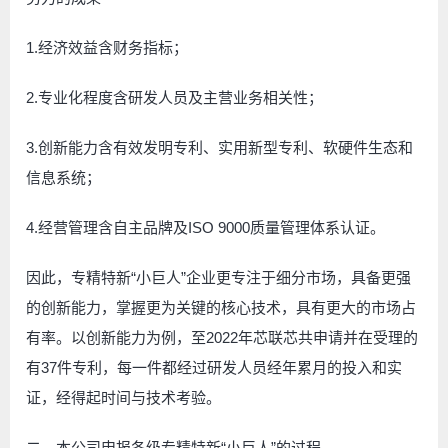
1.经济效益含财务指标；
2.专业化程度含研发人员及主营业务相关性；
3.创新能力含有效发明专利、实用新型专利、软硬件生态和
信息系统；
4.经营管理含自主品牌及ISO 9000质量管理体系认证。
因此，专精特新“小巨人”企业更专注于细分市场，具备更强
的创新能力，掌握更为关键的核心技术，具有更大的市场占
有率。以创新能力为例，至2022年芯联芯共申请并在受理的
有37件专利，每一件都经过研发人员经年累月的投入和实
证，经得起时间与技术考验。
二、本公司申报各级专精特新“小巨人”的过程