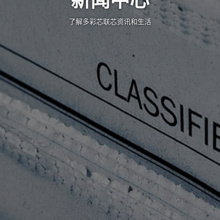
新闻中心
了解多彩芯联芯资讯和生活