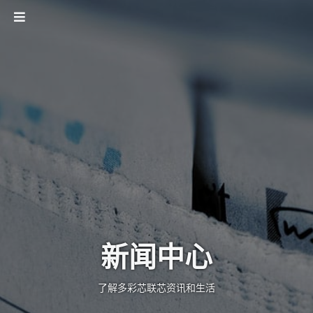
新闻中心
了解多彩芯联芯资讯和生活