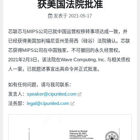
获美国法院批准
发表于
2021-05-17
芯联芯与MIPS公司已就中国运营权移转事项达成一致，并
已经获得美国加利福尼亚州圣荷西（硅谷）法院确认。芯联
芯获得MIPS公司在中国独家、不可撤回的永久经营权。
2021年2月3日，该法院在Wave Computing, Inc. 与相关债权
人一案，已就题述事宜出具命令并正式批准。
如有任何问题，请与我司联系：
发言人：
speaker@cipunited.com
法务部：
legal@cipunited.com