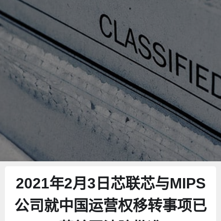
2021年2月3日芯联芯与MIPS
公司就中国运营权移转事项已