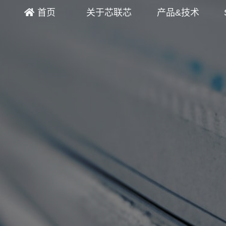
首页
关于芯联芯
产品&技术