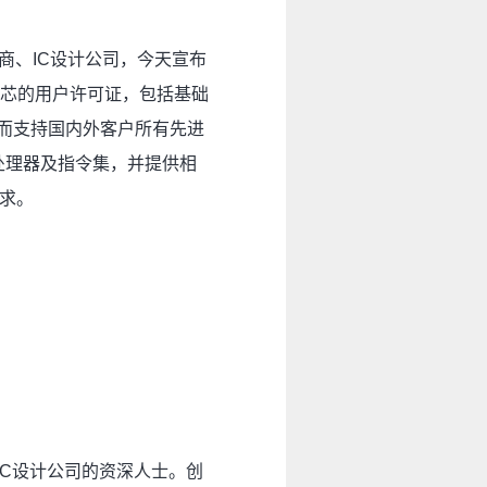
供应商、IC设计公司，今天宣布
CPU核芯的用户许可证，包括基础
、进而支持国内外客户所有先进
和处理器及指令集，并提供相
求。
IC设计公司的资深人士。创