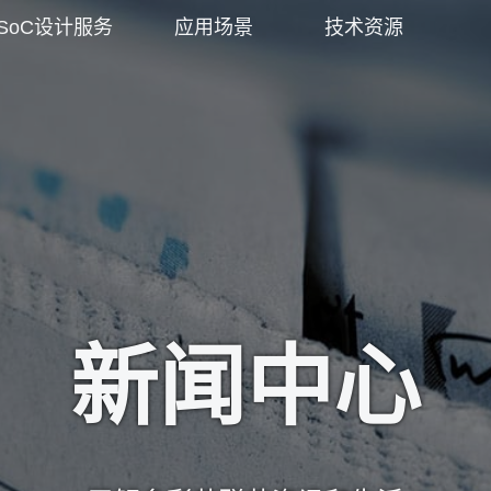
SoC设计服务
应用场景
技术资源
新闻中心